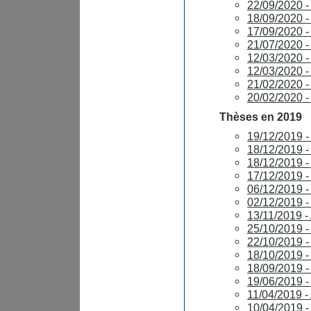
22/09/2020 
18/09/2020 
17/09/2020 
21/07/2020 
12/03/2020 
12/03/2020 
21/02/2020 
20/02/2020 
Thèses en 2019
19/12/2019 
18/12/2019 
18/12/2019 
17/12/2019
06/12/2019 
02/12/2019 
13/11/2019 
25/10/2019 
22/10/2019
18/10/2019
18/09/2019 
19/06/2019
11/04/2019 
10/04/2019 