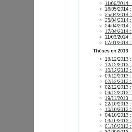
11/06/2014 
16/05/2014 
25/04/2014 
25/04/2014
24/04/2014
17/04/2014
11/03/2014
07/01/2014 
Thèses en 2013
18/12/2013 
12/12/2013 
10/12/2013
09/12/2013 
02/12/2013 :
02/12/2013
04/12/2013 
19/11/2013 
22/10/2013 
10/10/2013 
04/10/2013 
03/10/2013 
01/10/2013 
30/09/2013