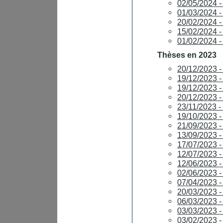
02/05/2024 
01/03/2024 
20/02/2024 
15/02/2024 
01/02/2024
Thèses en 2023
20/12/2023 
19/12/2023 
19/12/2023 
20/12/2023 
23/11/2023 
19/10/2023 
21/09/2023 
13/09/2023 
17/07/2023 
12/07/2023
12/06/2023 
02/06/2023
07/04/2023
20/03/2023 
06/03/2023
03/03/2023 -
03/02/2023 