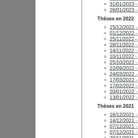
31/01/2023 
26/01/2023 
Thèses en 2022
15/12/2022
01/12/2022 
25/11/2022 
28/11/2022 -
14/11/2022
10/11/2022 
25/10/2022 
22/09/2022 -
24/03/2022 
17/03/2022 -
17/02/2022
20/01/2022 
13/01/2022
Thèses en 2021
16/12/2021 
14/12/2021 -
07/12/2021 
07/12/2021 