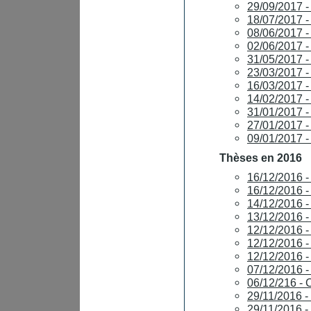
29/09/2017 -
18/07/2017 -
08/06/2017 
02/06/2017 
31/05/2017 
23/03/2017 -
16/03/2017 
14/02/2017 
31/01/2017 
27/01/2017 
09/01/2017 
Thèses en 2016
16/12/2016 
16/12/2016
14/12/2016 
13/12/2016 
12/12/2016 
12/12/2016 
12/12/2016 -
07/12/2016 
06/12/216 -
29/11/2016 -
29/11/2016 