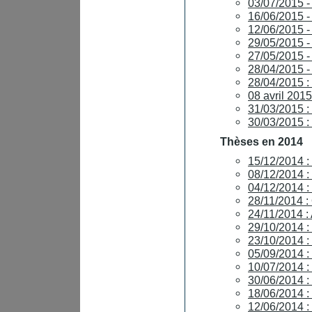
03/07/2015
16/06/2015
12/06/2015
29/05/2015 -
27/05/2015 -
28/04/2015
28/04/2015 
08 avril 20
31/03/2015 
30/03/2015
Thèses en 2014
15/12/2014
08/12/2014
04/12/2014 
28/11/2014 :
24/11/2014 :
29/10/2014 
23/10/2014 
05/09/2014
10/07/2014 
30/06/2014 
18/06/2014 
12/06/2014