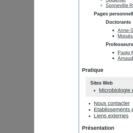
Sonneville R
Pages personnel
Doctorants
Anne-S
Moisés
Professeurs
Paolo 
Arnaud
Pratique
Sites Web
Microbiologie 
Nous contacter
Etablissements 
Liens externes
Présentation