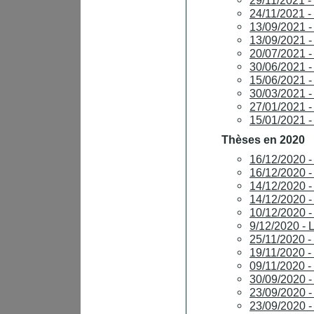
29/11/2021 
24/11/2021 
13/09/2021 
13/09/2021 
20/07/2021 
30/06/2021 
15/06/2021 
30/03/2021
27/01/2021 
15/01/2021
Thèses en 2020
16/12/2020 
16/12/2020
14/12/2020 
14/12/2020
10/12/2020
9/12/2020 -
25/11/2020
19/11/2020
09/11/2020 
30/09/2020 
23/09/2020 
23/09/2020 