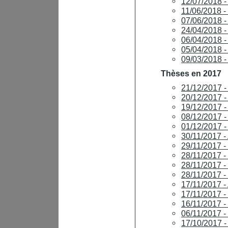
12/07/2018 
11/06/2018 
07/06/2018
24/04/2018
06/04/2018 
05/04/2018 
09/03/2018 
Thèses en 2017
21/12/2017
20/12/2017
19/12/2017 
08/12/2017 
01/12/2017 
30/11/2017 
29/11/2017 
28/11/2017 
28/11/2017 
28/11/2017 -
17/11/2017 
17/11/2017 
16/11/2017 
06/11/2017 
17/10/2017