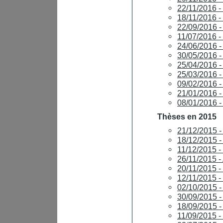
22/11/2016 
18/11/2016
22/09/2016 -
11/07/2016 -
24/06/2016 
30/05/2016 
25/04/2016
25/03/2016 
09/02/2016 -
21/01/2016 
08/01/2016
Thèses en 2015
21/12/2015 
18/12/2015 
11/12/2015 
26/11/2015 
20/11/2015 
12/11/2015
02/10/2015 -
30/09/2015 
18/09/2015 
11/09/2015