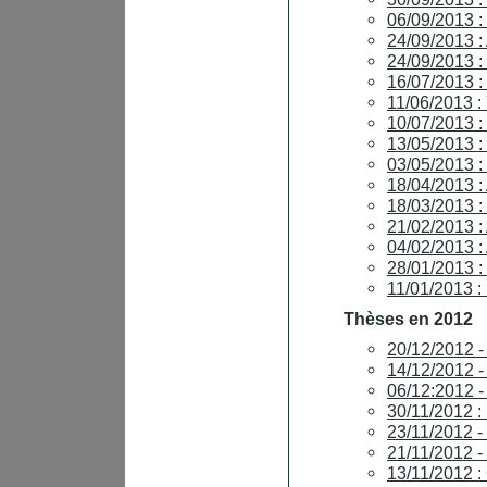
06/09/2013
24/09/2013 
24/09/2013 
16/07/2013 
11/06/2013 
10/07/2013 :
13/05/2013 
03/05/2013 
18/04/2013 
18/03/2013
21/02/2013 
04/02/2013 :
28/01/2013 
11/01/2013 
Thèses en 2012
20/12/2012 
14/12/2012 
06/12:2012 
30/11/2012 
23/11/2012 
21/11/2012 
13/11/2012 