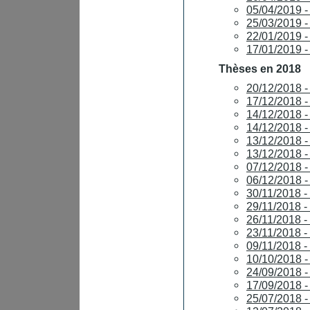
05/04/2019 
25/03/2019 
22/01/2019 
17/01/2019
Thèses en 2018
20/12/2018 
17/12/2018 
14/12/2018 
14/12/2018 
13/12/2018 
13/12/2018 
07/12/2018 
06/12/2018
30/11/2018 
29/11/2018 
26/11/2018 
23/11/2018 
09/11/2018
10/10/2018
24/09/2018 
17/09/2018 
25/07/2018 