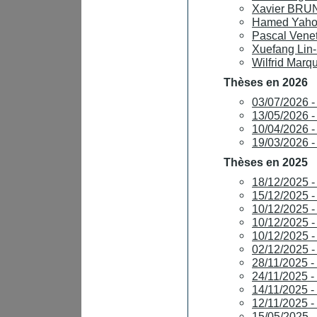
Xavier BRUN
Hamed Yahou
Pascal Venet
Xuefang Lin-S
Wilfrid Marqu
Thèses en 2026
03/07/2026
13/05/2026 
10/04/2026
19/03/2026
Thèses en 2025
18/12/2025 
15/12/2025
10/12/2025 
10/12/2025 -
10/12/2025 
02/12/2025 
28/11/2025
24/11/2025 
14/11/2025 
12/11/2025
15/05/2025 