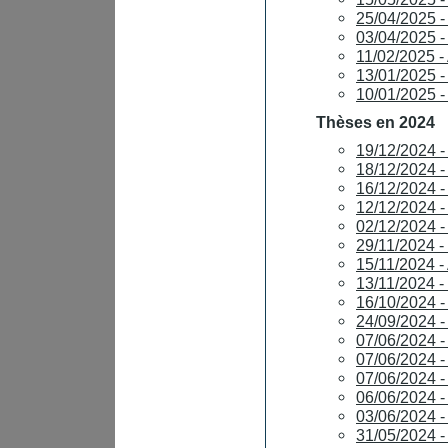
25/04/2025 
03/04/2025 
11/02/2025 
13/01/2025 
10/01/2025 -
Thèses en 2024
19/12/2024 
18/12/2024 
16/12/2024 
12/12/2024 
02/12/2024 
29/11/2024 
15/11/2024 
13/11/2024 
16/10/2024
24/09/2024 
07/06/2024
07/06/2024 
07/06/2024 
06/06/2024 
03/06/2024 
31/05/2024 