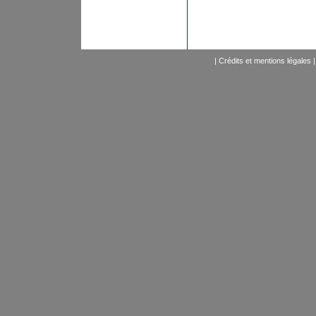
|
Crédits et mentions légales