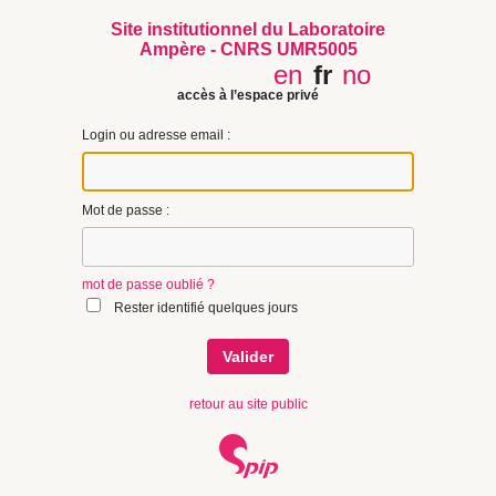
Site institutionnel du Laboratoire
Ampère - CNRS UMR5005
en
fr
no
accès à l’espace privé
Login ou adresse email :
Mot de passe :
mot de passe oublié ?
Rester identifié quelques jours
retour au site public