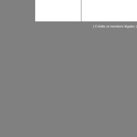
|
Crédits et mentions légales