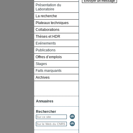
Présentation du
Laboratoire
La recherche
Plateaux techniques
Collaborations
Thèses et HDR
Evénements
Publications
Offres d’emplois
Stages
Faits marquants
Archives
Annuaires
Rechercher