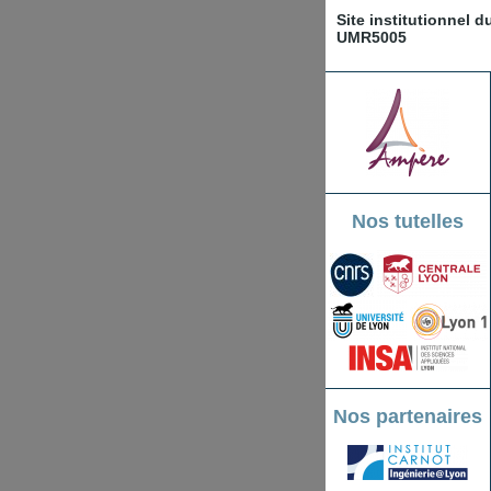
Site institutionnel 
UMR5005
Nos tutelles
Nos partenaires