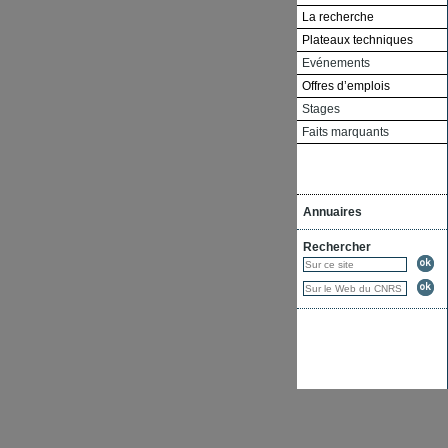
La recherche
Plateaux techniques
Evénements
Offres d’emplois
Stages
Faits marquants
Annuaires
Rechercher