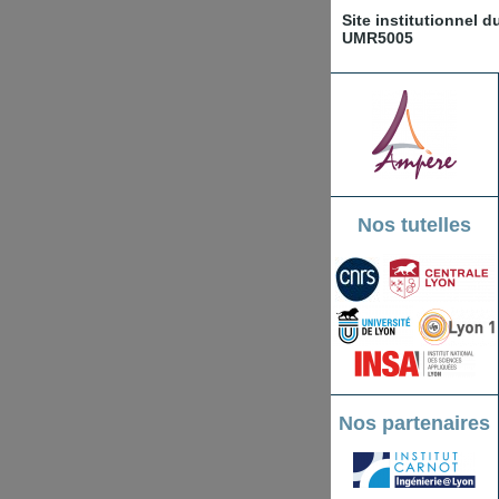
Site institutionnel 
UMR5005
Nos tutelles
Nos partenaires