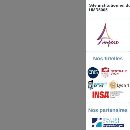
Site institutionnel 
UMR5005
Nos tutelles
Nos partenaires