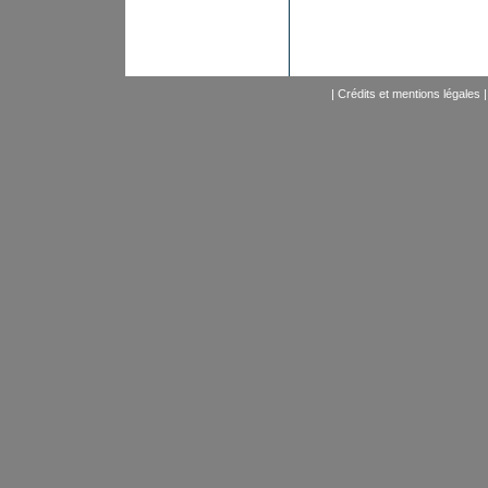
|
Crédits et mentions légales