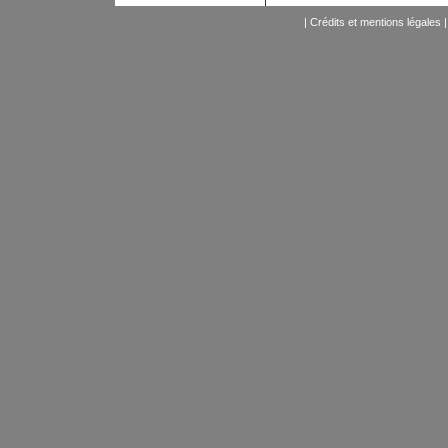
|
Crédits et mentions légales