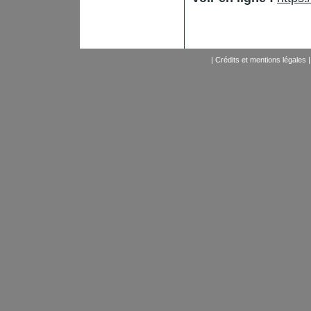
|
Crédits et mentions légales