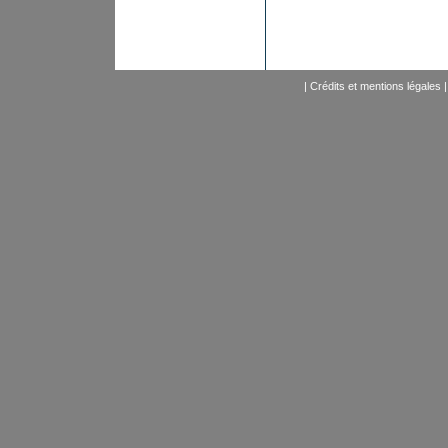
|
Crédits et mentions légales