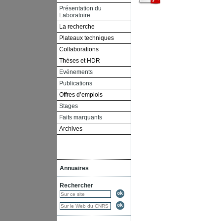
Présentation du
Laboratoire
La recherche
Plateaux techniques
Collaborations
Thèses et HDR
Evénements
Publications
Offres d’emplois
Stages
Faits marquants
Archives
Annuaires
Rechercher