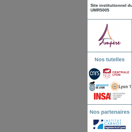
Site institutionnel 
UMR5005
Nos tutelles
Nos partenaires