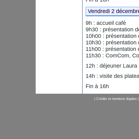
Vendredi 2 décembre
9h : accueil café
9h30 : présentation
10h00 : présentation 
10h30 : présentation 
11h00 : présentation 
11h30 : ComCom, Co
12h : déjeuner Laura
14h : visite des plate
Fin à 16h
|
Crédits et mentions légales