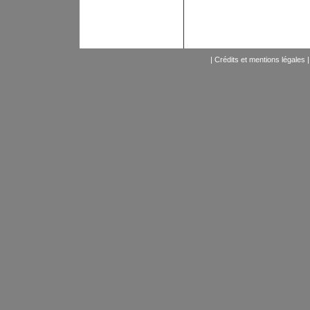
|
Crédits et mentions légales