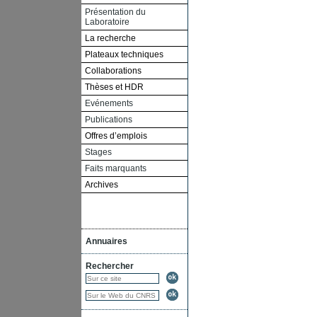
Présentation du
Laboratoire
La recherche
Plateaux techniques
Collaborations
Thèses et HDR
Evénements
Publications
Offres d’emplois
Stages
Faits marquants
Archives
Annuaires
Rechercher