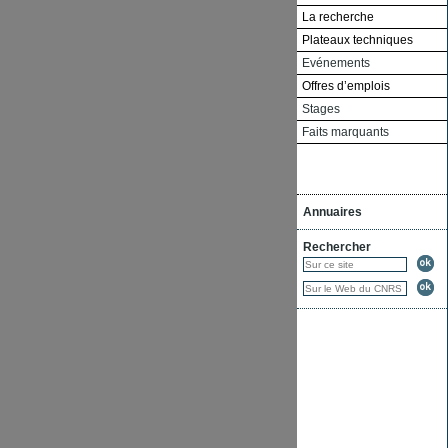
La recherche
Plateaux techniques
Evénements
Offres d’emplois
Stages
Faits marquants
Annuaires
Rechercher