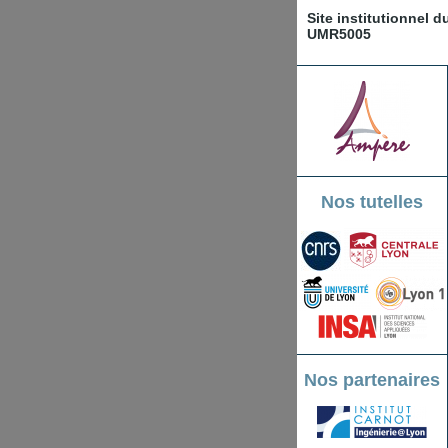
Site institutionnel 
UMR5005
Nos tutelles
Nos partenaires