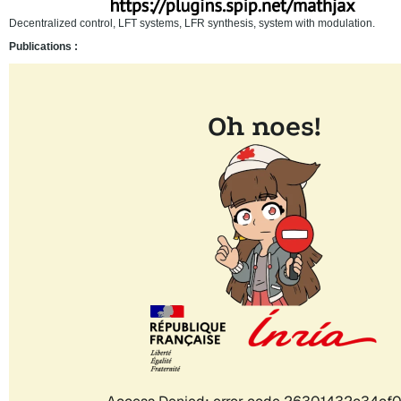
Decentralized control, LFT systems, LFR synthesis, system with modulation.
Publications :