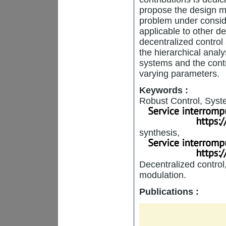
propose the design me
problem under consider
applicable to other de
decentralized control
the hierarchical anal
systems and the contr
varying parameters.
Keywords :
Robust Control, Syst
synthesis,
Decentralized contro
modulation.
Publications :