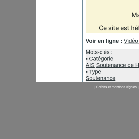
Voir en ligne :
Vidéo 
Mots-clés :
Catégorie
AIS
Soutenance de 
Type
Soutenance
|
Crédits et mentions légales